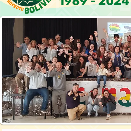
1989 - 2024