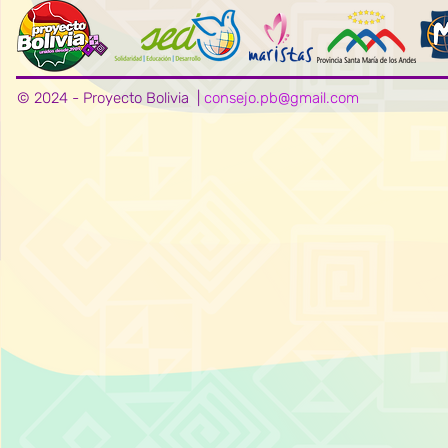
© 2024 - Proyecto Bolivia |
consejo.pb@gmail.com